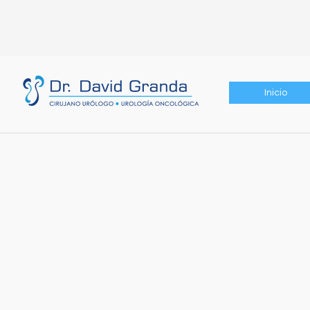
Inicio